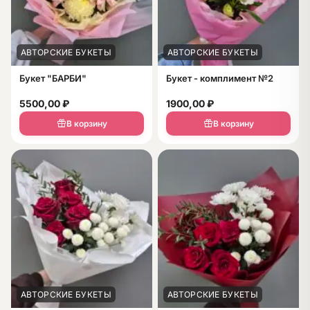
АВТОРСКИЕ БУКЕТЫ
АВТОРСКИЕ БУКЕТЫ
Букет "БАРБИ"
Букет - комплимент №2
5500,00
₽
1900,00
₽
В корзину
В корзину
АВТОРСКИЕ БУКЕТЫ
АВТОРСКИЕ БУКЕТЫ