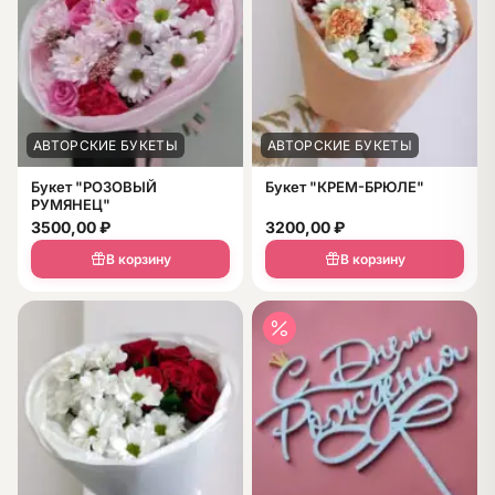
АВТОРСКИЕ БУКЕТЫ
АВТОРСКИЕ БУКЕТЫ
Букет "РОЗОВЫЙ
Букет "КРЕМ-БРЮЛЕ"
РУМЯНЕЦ"
3500,00
₽
3200,00
₽
В корзину
В корзину