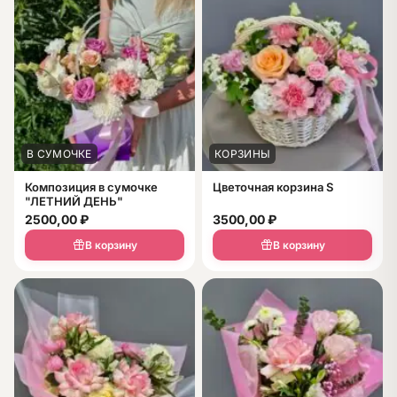
В СУМОЧКЕ
КОРЗИНЫ
Композиция в сумочке
Цветочная корзина S
"ЛЕТНИЙ ДЕНЬ"
2500,00
₽
3500,00
₽
В корзину
В корзину