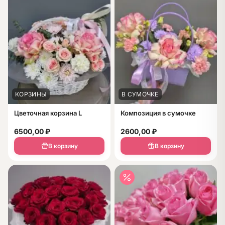
КОРЗИНЫ
В СУМОЧКЕ
Цветочная корзина L
Композиция в сумочке
6500,00
₽
2600,00
₽
В корзину
В корзину