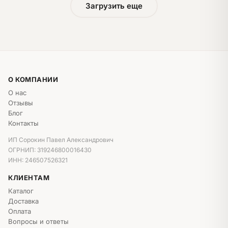
Загрузить еще
О КОМПАНИИ
О нас
Отзывы
Блог
Контакты
ИП Сорокин Павел Александрович
ОГРНИП: 319246800016430
ИНН: 246507526321
КЛИЕНТАМ
Каталог
Доставка
Оплата
Вопросы и ответы