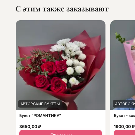
С этим также заказывают
АВТОРСКИЕ БУКЕТЫ
АВТОРСКИ
Букет "РОМАНТИКА"
Букет - к
3650,00
₽
1900,00
₽