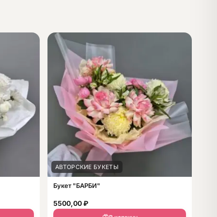
АВТОРСКИЕ БУКЕТЫ
Букет "БАРБИ"
5500,00
₽