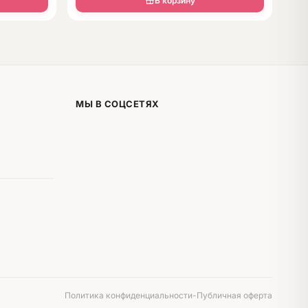
В корзину
МЫ В СОЦСЕТЯХ
Политика конфиденциальности
-
Публичная оферта