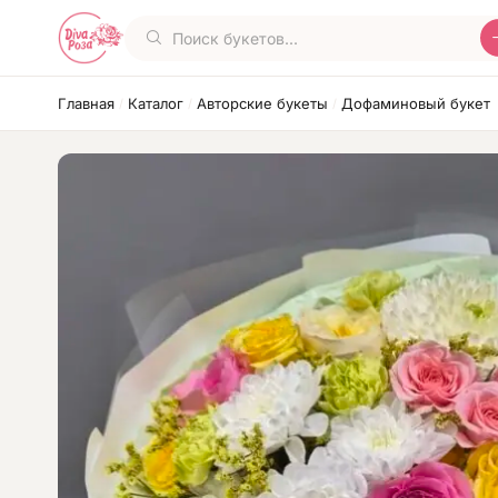
Главная
Каталог
Авторские букеты
Дофаминовый букет
/
/
/