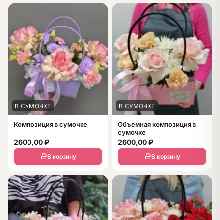
В СУМОЧКЕ
В СУМОЧКЕ
Композиция в сумочке
Объемная композиция в
сумочке
2600,00
₽
2600,00
₽
В корзину
В корзину