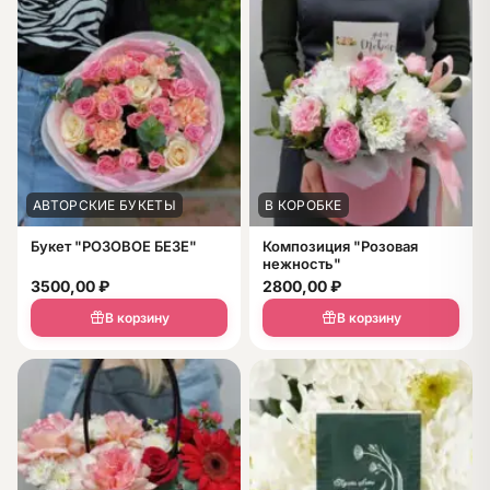
АВТОРСКИЕ БУКЕТЫ
В КОРОБКЕ
Букет "РОЗОВОЕ БЕЗЕ"
Композиция "Розовая
нежность"
3500,00
₽
2800,00
₽
В корзину
В корзину