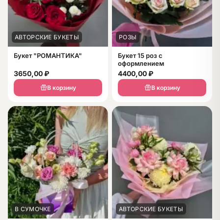
АВТОРСКИЕ БУКЕТЫ
РОЗЫ
Букет "РОМАНТИКА"
Букет 15 роз с
оформлением
3650,00
₽
4400,00
₽
В корзину
В корзину
В СУМОЧКЕ
АВТОРСКИЕ БУКЕТЫ