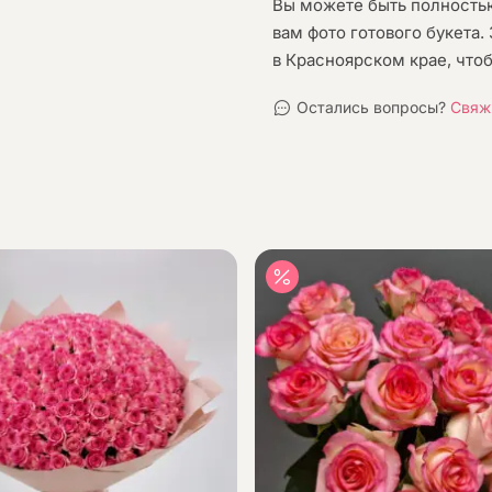
Вы можете быть полностью
вам фото готового букета
в Красноярском крае, что
Остались вопросы?
Свяж