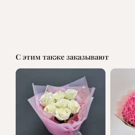
С этим также заказывают