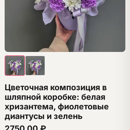
Цветочная композиция в
шляпной коробке: белая
хризантема, фиолетовые
диантусы и зелень
2750,00
₽