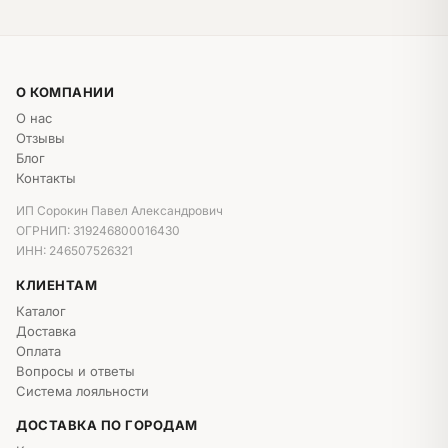
О КОМПАНИИ
О нас
Отзывы
Блог
Контакты
ИП Сорокин Павел Александрович
ОГРНИП: 319246800016430
ИНН: 246507526321
КЛИЕНТАМ
Каталог
Доставка
Оплата
Вопросы и ответы
Система лояльности
ДОСТАВКА ПО ГОРОДАМ