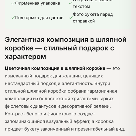
Фирменная упаковка
текстом
Фото букета перед
Подкормка для цветов
отправкой
Элегантная композиция в шляпной
коробке — стильный подарок с
характером
Цветочная композиция в шляпной коробке
— это
изысканный подарок для женщин, ценящих
нестандартный подход и элегантность. Внутри
стильной шляпной коробки собрана гармоничная
композиция из белоснежной хризантемы, ярких
фиолетовых диантусов и декоративной зелени.
Контраст белого и фиолетового создаёт
запоминающийся визуальный эффект, а коробка
придаёт букету законченный и презентабельный вид.