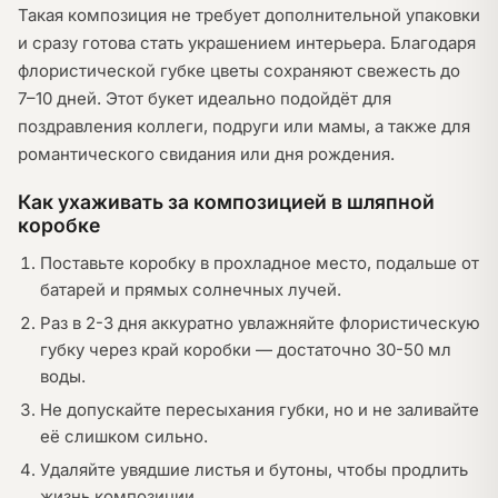
Такая композиция не требует дополнительной упаковки
и сразу готова стать украшением интерьера. Благодаря
флористической губке цветы сохраняют свежесть до
7–10 дней. Этот букет идеально подойдёт для
поздравления коллеги, подруги или мамы, а также для
романтического свидания или дня рождения.
Как ухаживать за композицией в шляпной
коробке
Поставьте коробку в прохладное место, подальше от
батарей и прямых солнечных лучей.
Раз в 2-3 дня аккуратно увлажняйте флористическую
губку через край коробки — достаточно 30-50 мл
воды.
Не допускайте пересыхания губки, но и не заливайте
её слишком сильно.
Удаляйте увядшие листья и бутоны, чтобы продлить
жизнь композиции.