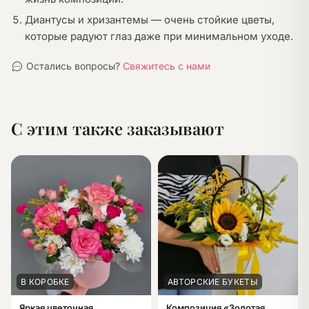
Диантусы и хризантемы — очень стойкие цветы,
которые радуют глаз даже при минимальном уходе.
Остались вопросы?
Свяжитесь с нами
С этим также заказывают
В КОРОБКЕ
АВТОРСКИЕ БУКЕТЫ
Яркая цветочная
Композиция «Золотая