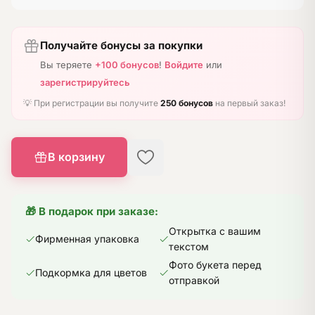
Получайте бонусы за покупки
Вы теряете
+100 бонусов
!
Войдите
или
зарегистрируйтесь
💡 При регистрации вы получите
250 бонусов
на первый заказ!
В корзину
🎁 В подарок при заказе:
Открытка с вашим
Фирменная упаковка
текстом
Фото букета перед
Подкормка для цветов
отправкой