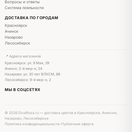
Вопросы и ответы
Система лояльности
ДОСТАВКА ПО ГОРОДАМ
Красноярск
Ачинск
Назарово
Лесосибирск
📍 Адреса магазинов
Красноярск: ул. 9 Мая, 39
Ачинск: 2-й мкр-н, 24
Назарово: ул. 30 лет ВЛКСМ, 88
Лесосибирск: 9-й мкр-н, 2
МЫ В СОЦСЕТЯХ
© 2026 DivaRoza.ru — доставка цветов в Красноярске, Ачинске,
Назарово, Лесосибирске
Политика конфиденциальности
-
Публичная оферта