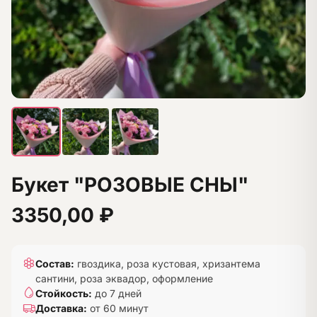
Букет "РОЗОВЫЕ СНЫ"
3350,00
₽
Состав:
гвоздика, роза кустовая, хризантема
сантини, роза эквадор, оформление
Стойкость:
до 7 дней
Доставка:
от 60 минут