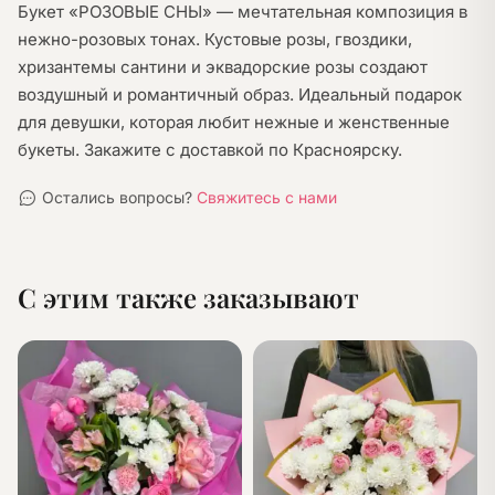
Букет «РОЗОВЫЕ СНЫ» — мечтательная композиция в
нежно-розовых тонах. Кустовые розы, гвоздики,
хризантемы сантини и эквадорские розы создают
воздушный и романтичный образ. Идеальный подарок
для девушки, которая любит нежные и женственные
букеты. Закажите с доставкой по Красноярску.
Остались вопросы?
Свяжитесь с нами
С этим также заказывают