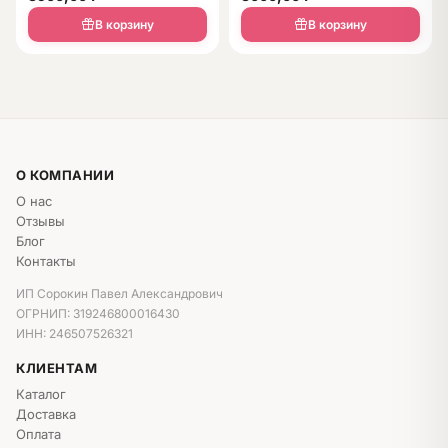
В корзину
В корзину
О КОМПАНИИ
О нас
Отзывы
Блог
Контакты
ИП Сорокин Павел Александрович
ОГРНИП: 319246800016430
ИНН: 246507526321
КЛИЕНТАМ
Каталог
Доставка
Оплата