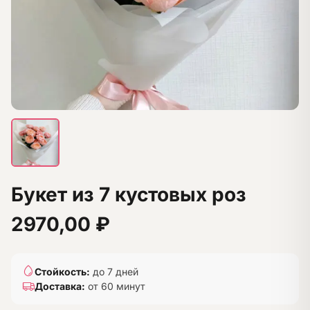
Букет из 7 кустовых роз
2970,00
₽
Стойкость:
до 7 дней
Доставка:
от 60 минут