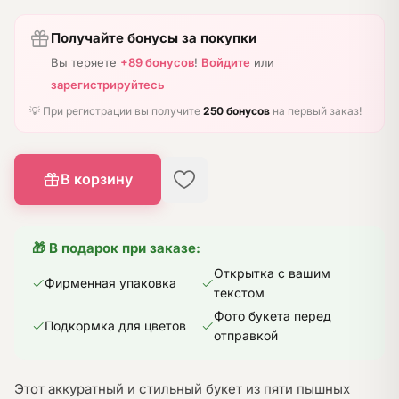
Получайте бонусы за покупки
Вы теряете
+89 бонусов
!
Войдите
или
зарегистрируйтесь
💡 При регистрации вы получите
250 бонусов
на первый заказ!
В корзину
🎁 В подарок при заказе:
Открытка с вашим
Фирменная упаковка
текстом
Фото букета перед
Подкормка для цветов
отправкой
Этот аккуратный и стильный букет из пяти пышных