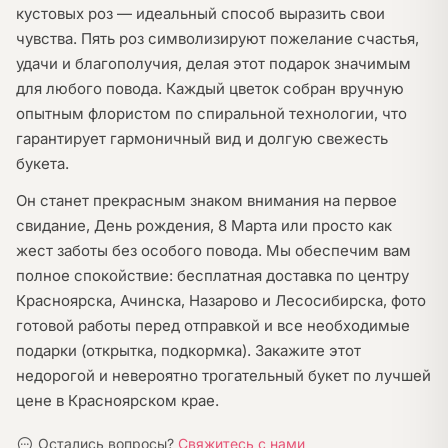
кустовых роз — идеальный способ выразить свои
чувства. Пять роз символизируют пожелание счастья,
удачи и благополучия, делая этот подарок значимым
для любого повода. Каждый цветок собран вручную
опытным флористом по спиральной технологии, что
гарантирует гармоничный вид и долгую свежесть
букета.
Он станет прекрасным знаком внимания на первое
свидание, День рождения, 8 Марта или просто как
жест заботы без особого повода. Мы обеспечим вам
полное спокойствие: бесплатная доставка по центру
Красноярска, Ачинска, Назарово и Лесосибирска, фото
готовой работы перед отправкой и все необходимые
подарки (открытка, подкормка). Закажите этот
недорогой и невероятно трогательный букет по лучшей
цене в Красноярском крае.
Остались вопросы?
Свяжитесь с нами