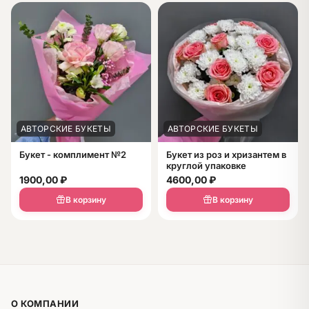
АВТОРСКИЕ БУКЕТЫ
АВТОРСКИЕ БУКЕТЫ
Букет - комплимент №2
Букет из роз и хризантем в
круглой упаковке
1900,00
₽
4600,00
₽
В корзину
В корзину
О КОМПАНИИ