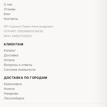
О нас
Отзывы
Блог
Контакты
ИП Сорокин Павел Александрович
ОГРНИП: 319246800016430
ИНН: 246507526321
КЛИЕНТАМ
Каталог
Доставка
Оплата
Вопросы и ответы
Система лояльности
ДОСТАВКА ПО ГОРОДАМ
Красноярск
Ачинск
Назарово
Лесосибирск