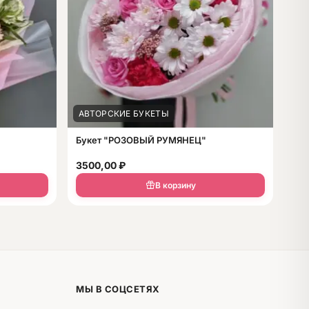
АВТОРСКИЕ БУКЕТЫ
Букет "РОЗОВЫЙ РУМЯНЕЦ"
3500,00
₽
В корзину
МЫ В СОЦСЕТЯХ