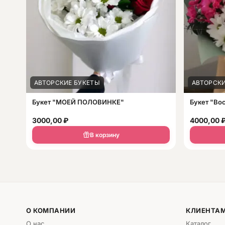
АВТОРСКИЕ БУКЕТЫ
АВТОРСКИ
Букет "МОЕЙ ПОЛОВИНКЕ"
Букет "Во
3000,00
₽
4000,00
В корзину
О КОМПАНИИ
КЛИЕНТА
О нас
Каталог