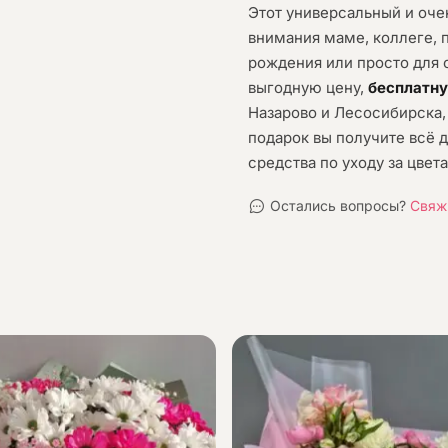
Этот универсальный и оче
внимания маме, коллеге, 
рождения или просто для 
выгодную цену,
бесплатн
Назарово и Лесосибирска,
подарок вы получите всё д
средства по уходу за цвет
Остались вопросы?
Свяж