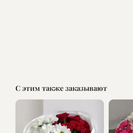
С этим также заказывают