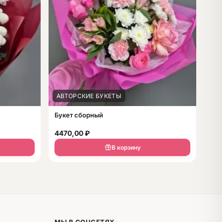
АВТОРСКИЕ БУКЕТЫ
Букет сборный
4470,00
₽
В корзину