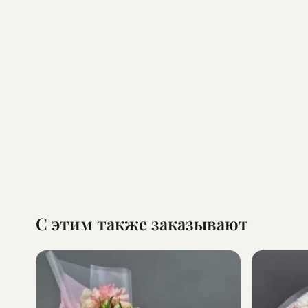
С этим также заказывают