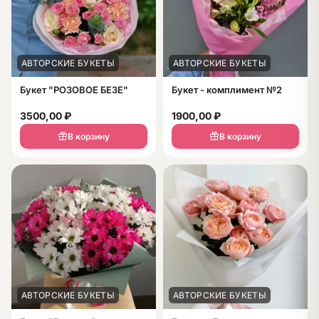
АВТОРСКИЕ БУКЕТЫ
АВТОРСКИЕ БУКЕТЫ
Букет "РОЗОВОЕ БЕЗЕ"
Букет - комплимент №2
3500,00
₽
1900,00
₽
В корзину
В корзину
АВТОРСКИЕ БУКЕТЫ
АВТОРСКИЕ БУКЕТЫ