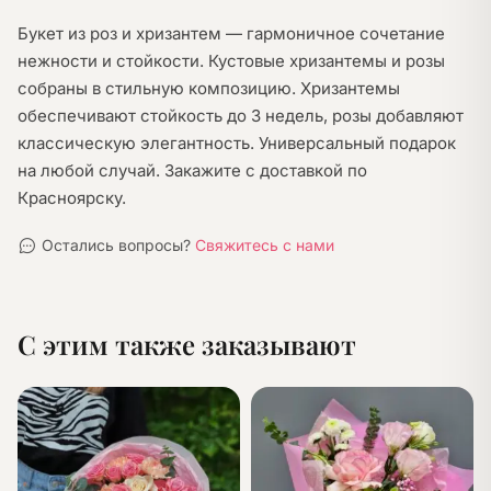
Букет из роз и хризантем — гармоничное сочетание
нежности и стойкости. Кустовые хризантемы и розы
собраны в стильную композицию. Хризантемы
обеспечивают стойкость до 3 недель, розы добавляют
классическую элегантность. Универсальный подарок
на любой случай. Закажите с доставкой по
Красноярску.
Остались вопросы?
Свяжитесь с нами
С этим также заказывают