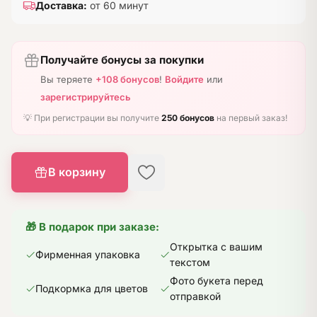
Доставка:
от 60 минут
Получайте бонусы за покупки
Вы теряете
+108 бонусов
!
Войдите
или
зарегистрируйтесь
💡 При регистрации вы получите
250 бонусов
на первый заказ!
В корзину
🎁 В подарок при заказе:
Открытка с вашим
Фирменная упаковка
текстом
Фото букета перед
Подкормка для цветов
отправкой