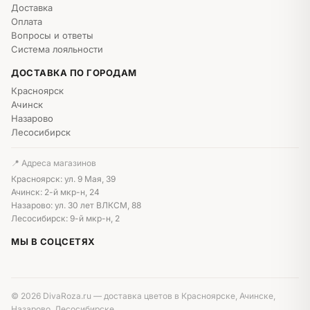
Доставка
Оплата
Вопросы и ответы
Система лояльности
ДОСТАВКА ПО ГОРОДАМ
Красноярск
Ачинск
Назарово
Лесосибирск
📍 Адреса магазинов
Красноярск: ул. 9 Мая, 39
Ачинск: 2-й мкр-н, 24
Назарово: ул. 30 лет ВЛКСМ, 88
Лесосибирск: 9-й мкр-н, 2
МЫ В СОЦСЕТЯХ
© 2026 DivaRoza.ru — доставка цветов в Красноярске, Ачинске,
Назарово, Лесосибирске